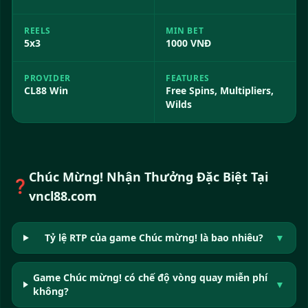
REELS
MIN BET
5x3
1000 VNĐ
PROVIDER
FEATURES
CL88 Win
Free Spins, Multipliers,
Wilds
Chúc Mừng! Nhận Thưởng Đặc Biệt Tại
❓
vncl88.com
Tỷ lệ RTP của game Chúc mừng! là bao nhiêu?
▼
Game Chúc mừng! có chế độ vòng quay miễn phí
▼
không?