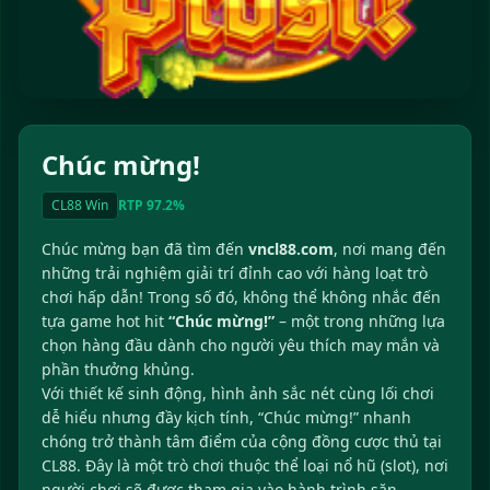
▶
Chúc mừng!
CL88 Win
RTP 97.2%
Chúc mừng bạn đã tìm đến
vncl88.com
, nơi mang đến
những trải nghiệm giải trí đỉnh cao với hàng loạt trò
chơi hấp dẫn! Trong số đó, không thể không nhắc đến
tựa game hot hit
“Chúc mừng!”
– một trong những lựa
chọn hàng đầu dành cho người yêu thích may mắn và
phần thưởng khủng.
Với thiết kế sinh động, hình ảnh sắc nét cùng lối chơi
dễ hiểu nhưng đầy kịch tính, “Chúc mừng!” nhanh
chóng trở thành tâm điểm của cộng đồng cược thủ tại
CL88. Đây là một trò chơi thuộc thể loại nổ hũ (slot), nơi
người chơi sẽ được tham gia vào hành trình săn