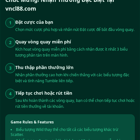
vncl88.com
Đặt cược của bạn
1
Chọn mức cược phù hợp và nhấn nút Đặt cược để bắt đầu vòng quay.
Quay vòng quay miễn phí
2
Kích hoạt vòng quay miễn phí bằng cách nhận được ít nhất 3 biểu
tượng phân tán trên màn hình.
Thu thập phần thưởng lớn
3
Nhận phần thưởng cao hơn khi chiến thắng với các biểu tượng đặc
biệt và tính năng Tumble liên tiếp.
Tiếp tục chơi hoặc rút tiền
4
Sau khi hoàn thành các vòng quay, bạn có thể chọn tiếp tục chơi hoặc
rút tiền thưởng về tài khoản.
Game Rules & Features
Biểu tượng Wild thay thế cho tất cả các biểu tượng khác trừ
Scatter.