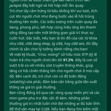
jackpot đầy bất ngờ và hồi hộp mỗi lần quay.
Trò chơi lấy cảm hứng từ bầu không khí vui tươi, tích
cực khi người chơi như đang bước vào lễ hội trúng
thưởng liên miên. Các biểu tượng trên cuộn quay đa
dạng, phong phú, kết hợp cùng hiệu ứng âm thanh
sống động tạo nên một không gian giải trí thực sự
cuốn hút. Đặc biệt, nếu bạn là tín đồ của các từ khóa
như
cl88
,
cl88 dang nhap
,
Ig cl88
, hay
cl88 win
, thì đây
chính là sân chơi lý tưởng dành riêng cho bạn!
Về mặt kỹ thuật, “Chúc mừng!” sở hữu mức RTP (tỷ lệ
hoàn trả cho người chơi) lên tới
97.2%
. Đây là con số
vượt trội so với nhiều slot truyền thống khác, giúp
tăng cơ hội chiến thắng lớn cho người chơi ở mọi cấp
độ. Bên cạnh đó, trò chơi còn có độ biến động
(volatility) vừa phải, đảm bảo cân bằng giữa tần suất
thắng và giá trị giải thưởng.
Bạn cũng đừng bỏ qua các vòng quay miễn phí và các
mini-game phụ trợ đặc sắc đi kèm. Những phần
thưởng giá trị nhất luôn chờ đợi những ai đủ bản lĩnh
để thử vận may tại CL88. Nếu bạn đang tìm kiếm một