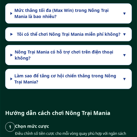
Mức thắng tối đa (Max Win) trong Nông Trại
▼
Mania là bao nhiêu?
Tôi có thể chơi Nông Trại Mania miễn phí không?
▼
Nông Trại Mania có hỗ trợ chơi trên điện thoại
▼
không?
Làm sao để tăng cơ hội chiến thắng trong Nông
▼
Trại Mania?
Hướng dẫn cách chơi Nông Trại Mania
Chọn mức cược
1
Điều chỉnh số tiền cược cho mỗi vòng quay phù hợp với ngân sách