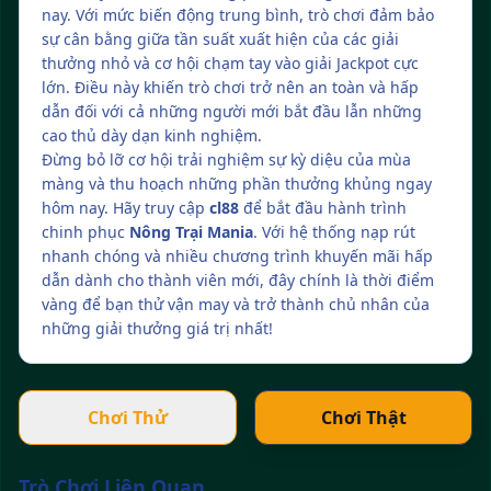
nay. Với mức biến động trung bình, trò chơi đảm bảo
sự cân bằng giữa tần suất xuất hiện của các giải
thưởng nhỏ và cơ hội chạm tay vào giải Jackpot cực
lớn. Điều này khiến trò chơi trở nên an toàn và hấp
dẫn đối với cả những người mới bắt đầu lẫn những
cao thủ dày dạn kinh nghiệm.
Đừng bỏ lỡ cơ hội trải nghiệm sự kỳ diệu của mùa
màng và thu hoạch những phần thưởng khủng ngay
hôm nay. Hãy truy cập
cl88
để bắt đầu hành trình
chinh phục
Nông Trại Mania
. Với hệ thống nạp rút
nhanh chóng và nhiều chương trình khuyến mãi hấp
dẫn dành cho thành viên mới, đây chính là thời điểm
vàng để bạn thử vận may và trở thành chủ nhân của
những giải thưởng giá trị nhất!
Chơi Thử
Chơi Thật
Trò Chơi Liên Quan