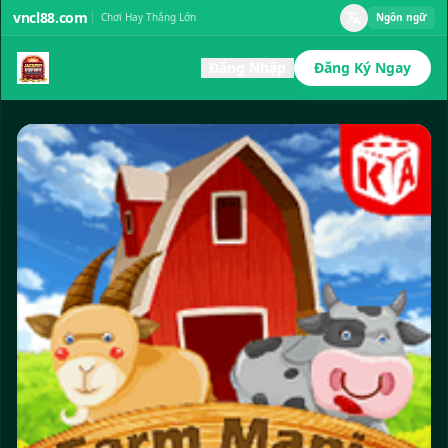
vncl88.com
Chơi Hay Thắng Lớn
Ngôn ngữ
Đăng Nhập
Đăng Ký Ngay