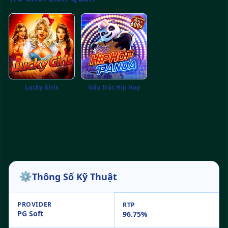
Lucky Girls
Gấu Trúc Hip Hop
⚙️
Thông Số Kỹ Thuật
PROVIDER
RTP
PG Soft
96.75%