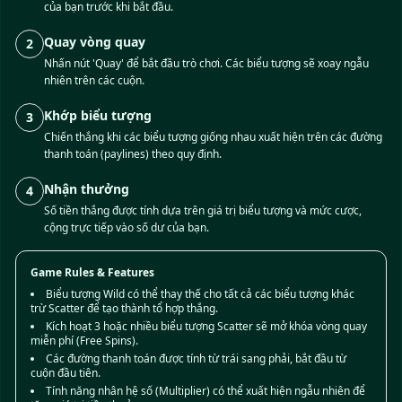
của bạn trước khi bắt đầu.
Quay vòng quay
2
Nhấn nút 'Quay' để bắt đầu trò chơi. Các biểu tượng sẽ xoay ngẫu
nhiên trên các cuộn.
Khớp biểu tượng
3
Chiến thắng khi các biểu tượng giống nhau xuất hiện trên các đường
thanh toán (paylines) theo quy định.
Nhận thưởng
4
Số tiền thắng được tính dựa trên giá trị biểu tượng và mức cược,
cộng trực tiếp vào số dư của bạn.
Game Rules & Features
Biểu tượng Wild có thể thay thế cho tất cả các biểu tượng khác
trừ Scatter để tạo thành tổ hợp thắng.
Kích hoạt 3 hoặc nhiều biểu tượng Scatter sẽ mở khóa vòng quay
miễn phí (Free Spins).
Các đường thanh toán được tính từ trái sang phải, bắt đầu từ
cuộn đầu tiên.
Tính năng nhân hệ số (Multiplier) có thể xuất hiện ngẫu nhiên để