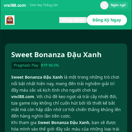
vncl88.com
Chơi Hay Thắng Lớn
Ngôn ngữ
Đăng Nhập
Đăng Ký Ngay
▶
Sweet Bonanza Đậu Xanh
Pragmatic Play
RTP 96.5%
Sweet Bonanza Đậu Xanh
là một trong những trò chơi
nổi bật nhất hiện nay, mang đến trải nghiệm giải trí
đầy màu sắc và kịch tính cho người chơi tại
vncl88.com
. Với chủ đề kẹo ngọt và trái cây nhiệt đới,
tựa game này không chỉ cuốn hút bởi lối thiết kế bắt
mắt mà còn hấp dẫn nhờ cơ hội chiến thắng khủng lên
đến hàng nghìn lần tiền cược.
Khi tham gia
Sweet Bonanza Đậu Xanh
, bạn sẽ được
hòa mình vào thế giới đầy sắc màu của những loại trái