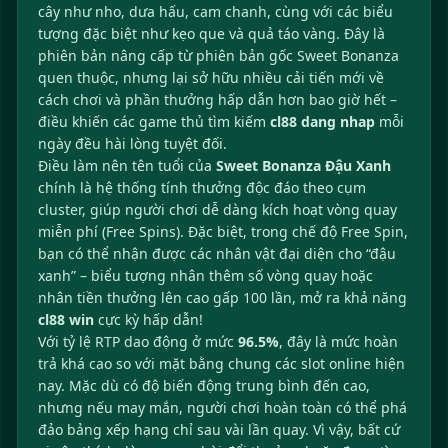
cây như nho, dưa hấu, cam chanh, cùng với các biểu
tượng đặc biệt như kẹo que và quả táo vàng. Đây là
phiên bản nâng cấp từ phiên bản gốc Sweet Bonanza
quen thuộc, nhưng lại sở hữu nhiều cải tiến mới về
cách chơi và phần thưởng hấp dẫn hơn bao giờ hết –
điều khiến các game thủ tìm kiếm
cl88 dang nhap
mỗi
ngày đều hài lòng tuyệt đối.
Điều làm nên tên tuổi của
Sweet Bonanza Đậu Xanh
chính là hệ thống tính thưởng độc đáo theo cụm
cluster, giúp người chơi dễ dàng kích hoạt vòng quay
miễn phí (Free Spins). Đặc biệt, trong chế độ Free Spin,
bạn có thể nhận được các nhân vật đại diện cho “đậu
xanh” – biểu tượng nhân thêm số vòng quay hoặc
nhân tiền thưởng lên cao gấp 100 lần, mở ra khả năng
cl88 win
cực kỳ hấp dẫn!
Với tỷ lệ RTP dao động ở mức
96.5%
, đây là mức hoàn
trả khá cao so với mặt bằng chung các slot online hiện
nay. Mặc dù có độ biến động trung bình đến cao,
nhưng nếu may mắn, người chơi hoàn toàn có thể phá
đảo bảng xếp hạng chỉ sau vài lần quay. Vì vậy, bất cứ