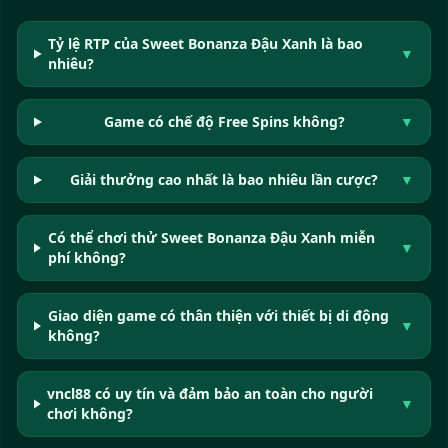
Tỷ lệ RTP của Sweet Bonanza Đậu Xanh là bao
▼
nhiêu?
Game có chế độ Free Spins không?
▼
Giải thưởng cao nhất là bao nhiêu lần cược?
▼
Có thể chơi thử Sweet Bonanza Đậu Xanh miễn
▼
phí không?
Giao diện game có thân thiện với thiết bị di động
▼
không?
vncl88 có uy tín và đảm bảo an toàn cho người
▼
chơi không?