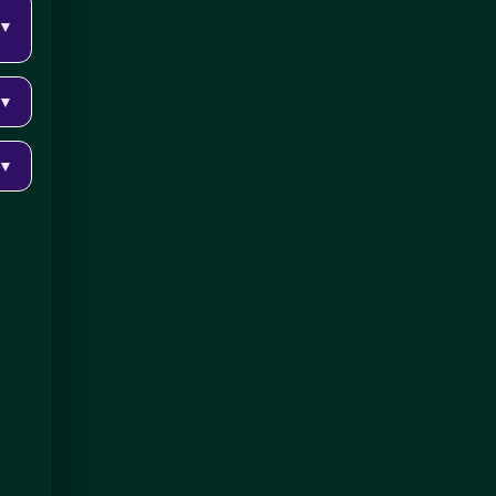
▼
▼
▼