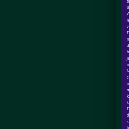
t
t
W
m
v
Đ
n
đ
h
J
n
N
c
n
m
k
k
Đ
đ
s
t