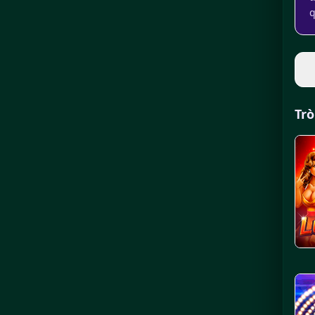
q
Trò