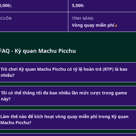
0,000
5,000
₫
x
 CUỘN
TÍNH NĂNG
Vòng quay miễn phí
⚡
FAQ - Kỳ quan Machu Picchu
Trò chơi Kỳ quan Machu Picchu có tỷ lệ hoàn trả (RTP) là bao
nhiêu?
Tôi có thể thắng tối đa bao nhiêu lần mức cược trong game
này?
Làm thế nào để kích hoạt vòng quay miễn phí trong Kỳ quan
Machu Picchu?