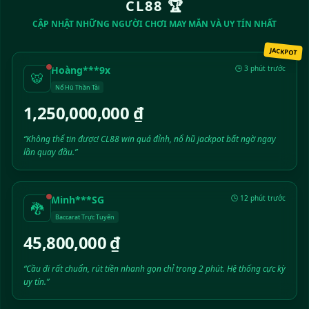
CL88 🏆
CẬP NHẬT NHỮNG NGƯỜI CHƠI MAY MẮN VÀ UY TÍN NHẤT
JACKPOT
Hoàng***9x
🕒 3 phút trước
🐯
Nổ Hũ Thần Tài
1,250,000,000 ₫
“Không thể tin được! CL88 win quá đỉnh, nổ hũ jackpot bất ngờ ngay
lần quay đầu.”
Minh***SG
🕒 12 phút trước
🐉
Baccarat Trực Tuyến
45,800,000 ₫
“Cầu đi rất chuẩn, rút tiền nhanh gọn chỉ trong 2 phút. Hệ thống cực kỳ
uy tín.”