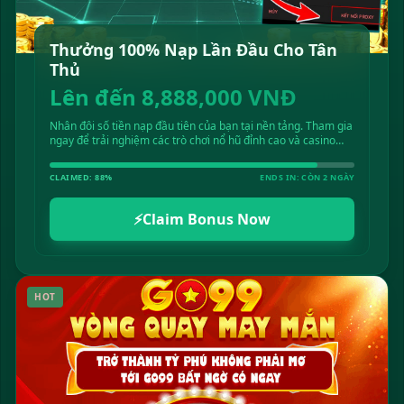
Thưởng 100% Nạp Lần Đầu Cho Tân
Thủ
Lên đến 8,888,000 VNĐ
Nhân đôi số tiền nạp đầu tiên của bạn tại nền tảng. Tham gia
ngay để trải nghiệm các trò chơi nổ hũ đỉnh cao và casino
trực tiếp vô cùng hấp dẫn!
CLAIMED: 88%
ENDS IN: CÒN 2 NGÀY
⚡
Claim Bonus Now
HOT