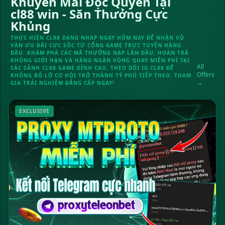
Khuyến Mãi Độc Quyền Tại
cl88 win - Săn Thưởng Cực
Khủng
THỰC HIỆN CL88 DANG NHAP NGAY HÔM NAY ĐỂ NHẬN VÔ
VÀN ƯU ĐÃI CỰC SỐC TỪ CỔNG GAME TRỰC TUYẾN HÀNG
ĐẦU. KHÁM PHÁ CÁC MÃ THƯỞNG NẠP LẦN ĐẦU, HOÀN TRẢ
KHÔNG GIỚI HẠN VÀ HÀNG NGÀN VÒNG QUAY MIỄN PHÍ TẠI
All
CÁC SẢNH CL88 GAME ĐỈNH CAO. THEO DÕI IG CL88 ĐỂ
Offers
KHÔNG BỎ LỠ CƠ HỘI TRỞ THÀNH TỶ PHÚ TIẾP THEO. THAM
→
GIA TRẢI NGHIỆM ĐẲNG CẤP NGAY!
EXCLUSIVE