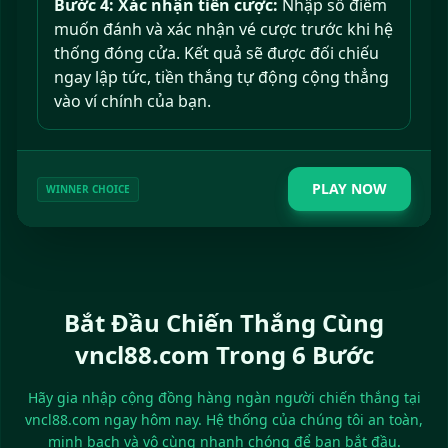
Bước 4: Xác nhận tiền cược:
Nhập số điểm
muốn đánh và xác nhận vé cược trước khi hệ
thống đóng cửa. Kết quả sẽ được đối chiếu
ngay lập tức, tiền thắng tự động cộng thẳng
vào ví chính của bạn.
PLAY NOW
WINNER CHOICE
Bắt Đầu Chiến Thắng Cùng
vncl88.com Trong 6 Bước
Hãy gia nhập cộng đồng hàng ngàn người chiến thắng tại
vncl88.com ngay hôm nay. Hệ thống của chúng tôi an toàn,
minh bạch và vô cùng nhanh chóng để bạn bắt đầu.