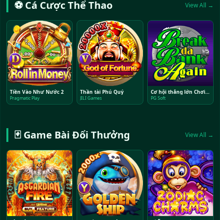
⚽ Cá Cược Thể Thao
View All →
Tiền Vào Như Nước 2
Thần tài Phú Quý
Cơ hội thắng lớn Chơi lại
Pragmatic Play
JILI Games
PG Soft
🃏 Game Bài Đổi Thưởng
View All →