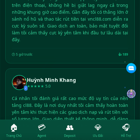
trên điện thoại, không hề bị giật lag ngay cả trong
những khung giờ cao điểm. Gần đây tôi có thắng lớn ở
sảnh nổ hũ và thao tác rút tiền tại vncl88.com diễn ra
cực kỳ suôn sẻ. Giao dịch an toàn, bảo mật tuyệt đối
làm tôi cảm thấy cực kỳ yên tâm khi đầu tư lâu dài tại
đây.
🕒 5 giờ trước
👍 189
Huỳnh Minh Khang
★★★★★
5.0
✓
Cá nhân tôi đánh giá rất cao mức độ uy tín của nền
tảng cl88. Đây là nơi duy nhất tôi cảm thấy hoàn toàn
yên tâm khi thực hiện các giao dịch nạp và rút tiền với
số lượng lớn. Giao diện thiết kế thông minh, dễ dàng
🏠
💳
👥
💎
🎧
nắm bắt thông tin. Đặc biệt, vncl88.com thường xuyên
có các chương trình khuyến mãi và hoàn trả cực kỳ ưu
Trang Chủ
Agent
Deposit
Ưu Đãi
Hỗ Trợ
đãi cho thành viên VIP. Bộ phận CSKH xử lý vấn đề rất