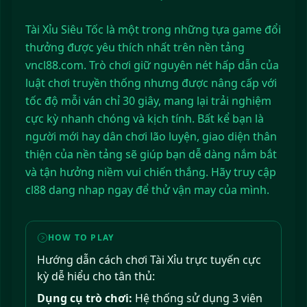
Tài Xỉu Siêu Tốc là một trong những tựa game đổi
thưởng được yêu thích nhất trên nền tảng
vncl88.com. Trò chơi giữ nguyên nét hấp dẫn của
luật chơi truyền thống nhưng được nâng cấp với
tốc độ mỗi ván chỉ 30 giây, mang lại trải nghiệm
cực kỳ nhanh chóng và kịch tính. Bất kể bạn là
người mới hay dân chơi lão luyện, giao diện thân
thiện của nền tảng sẽ giúp bạn dễ dàng nắm bắt
và tận hưởng niềm vui chiến thắng. Hãy truy cập
cl88 dang nhap ngay để thử vận may của mình.
HOW TO PLAY
Hướng dẫn cách chơi Tài Xỉu trực tuyến cực
kỳ dễ hiểu cho tân thủ:
Dụng cụ trò chơi:
Hệ thống sử dụng 3 viên