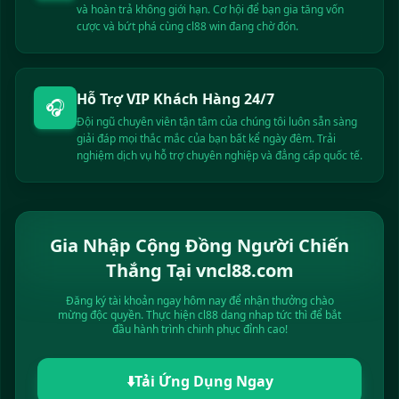
Mac** nhận thưởng 1,400,000 VND
và hoàn trả không giới hạn. Cơ hội để bạn gia tăng vốn
Chau** rút thành công 2,900,000 VND
cược và bứt phá cùng cl88 win đang chờ đón.
Truo** trúng thưởng 6,300,000 VND
Nguy** rút tiền thành công 10,000,000 VND
Tran** vừa rút 2,400,000 VND
Hỗ Trợ VIP Khách Hàng 24/7
🎧
Le** nhận tiền thưởng 500,000 VND
Đội ngũ chuyên viên tận tâm của chúng tôi luôn sẵn sàng
Pham** rút thành công 3,100,000 VND
giải đáp mọi thắc mắc của bạn bất kể ngày đêm. Trải
Hoan** trúng thưởng 7,500,000 VND
nghiệm dịch vụ hỗ trợ chuyên nghiệp và đẳng cấp quốc tế.
Huyn** rút tiền thành công 1,600,000 VND
Phan** vừa rút 850,000 VND
Vu** nhận thưởng 4,800,000 VND
Vo** rút thành công 5,200,000 VND
Gia Nhập Cộng Đồng Người Chiến
Dang** trúng thưởng 9,900,000 VND
Thắng Tại vncl88.com
Đăng ký tài khoản ngay hôm nay để nhận thưởng chào
mừng độc quyền. Thực hiện cl88 dang nhap tức thì để bắt
đầu hành trình chinh phục đỉnh cao!
⬇️
Tải Ứng Dụng Ngay