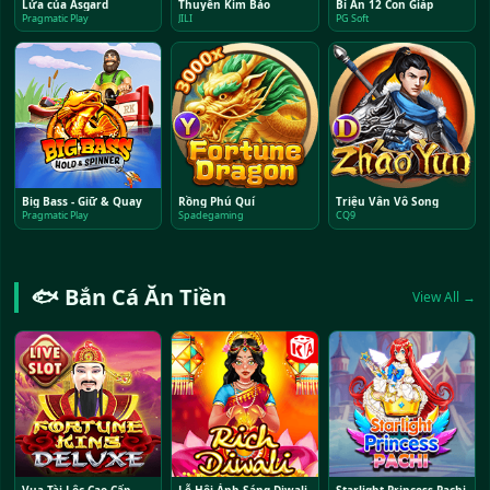
Lửa của Asgard
Thuyền Kim Bảo
Bí Ẩn 12 Con Giáp
Pragmatic Play
JILI
PG Soft
Big Bass - Giữ & Quay
Rồng Phú Quí
Triệu Vân Vô Song
Pragmatic Play
Spadegaming
CQ9
🐟 Bắn Cá Ăn Tiền
View All →