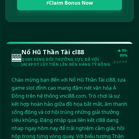
⚡
Claim Bonus Now
Nổ Hũ Thần Tài cl88
🔥 96-
🎰
99%
QUAY XÈNG ĐỔI THƯỞNG CỰC ĐÃ VỚI
⭐⭐⭐⭐⭐
JACKPOT LŨY TIẾN LÊN ĐẾN HÀNG TỶ ĐỒNG.
Chào mừng bạn đến với Nổ Hũ Thần Tài cl88, tựa
game slot đỉnh cao mang đậm nét văn hóa Á
Đông trên hệ thống vncl88.com. Trò chơi là sự
kết hợp hoàn hảo giữa đồ họa bắt mắt, âm thanh
sống động và cơ hội trúng những giải thưởng
siêu khủng. Đăng nhập qua liên kết cl88 dang
nhap ngay hôm nay để trải nghiệm cảm giác hồi
hộp trong từng vòng quay. Với biểu tượng Thần