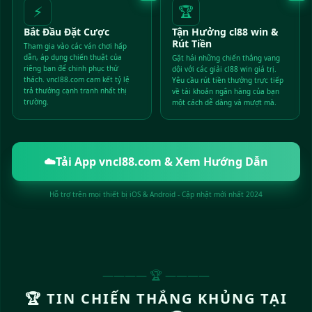
⚡
🏆
Bắt Đầu Đặt Cược
Tận Hưởng cl88 win &
Rút Tiền
Tham gia vào các ván chơi hấp
dẫn, áp dụng chiến thuật của
Gặt hái những chiến thắng vang
riêng bạn để chinh phục thử
dội với các giải cl88 win giá trị.
thách. vncl88.com cam kết tỷ lệ
Yêu cầu rút tiền thưởng trực tiếp
trả thưởng cạnh tranh nhất thị
về tài khoản ngân hàng của bạn
trường.
một cách dễ dàng và mượt mà.
☁️
Tải App vncl88.com & Xem Hướng Dẫn
Hỗ trợ trên mọi thiết bị iOS & Android - Cập nhật mới nhất 2024
———— 🏆 ————
🏆 TIN CHIẾN THẮNG KHỦNG TẠI