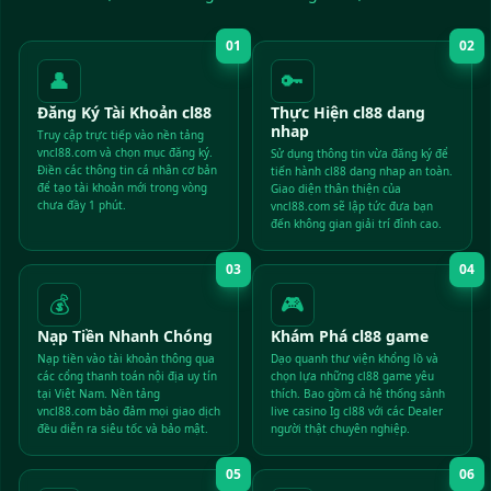
01
02
👤
🔑
Đăng Ký Tài Khoản cl88
Thực Hiện cl88 dang
nhap
Truy cập trực tiếp vào nền tảng
vncl88.com và chọn mục đăng ký.
Sử dụng thông tin vừa đăng ký để
Điền các thông tin cá nhân cơ bản
tiến hành cl88 dang nhap an toàn.
để tạo tài khoản mới trong vòng
Giao diện thân thiện của
chưa đầy 1 phút.
vncl88.com sẽ lập tức đưa bạn
đến không gian giải trí đỉnh cao.
03
04
💰
🎮
Nạp Tiền Nhanh Chóng
Khám Phá cl88 game
Nạp tiền vào tài khoản thông qua
Dạo quanh thư viện khổng lồ và
các cổng thanh toán nội địa uy tín
chọn lựa những cl88 game yêu
tại Việt Nam. Nền tảng
thích. Bao gồm cả hệ thống sảnh
vncl88.com bảo đảm mọi giao dịch
live casino Ig cl88 với các Dealer
đều diễn ra siêu tốc và bảo mật.
người thật chuyên nghiệp.
05
06