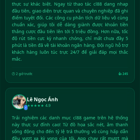
thực sự khác biệt. Ngay từ thao tác cl88 dang nhap
đầu tiên, giao diện trực quan và chuyên nghiệp đã ghi
điểm tuyệt đối. Các công cụ phân tích dữ liệu vô cùng
chuẩn xác, giúp tôi dễ dàng giành được khoản tiền
thắng cược đầu tiên lên tới 5 triệu đồng. Hơn nữa, tốc
độ rút tiền cực kỳ nhanh chóng, chỉ mất chưa đầy 5
phút là tiền đã về tài khoản ngân hàng. Đội ngũ hỗ trợ
khách hàng luôn túc trực 24/7 để giải đáp mọi thắc
mắc.
🕒 2 giờ trước
👍 245
Lê Ngọc Ánh
★★★★★
4.9
✓
Trải nghiệm các danh mục cl88 game trên hệ thống
này thực sự đỉnh cao! Từ đồ họa sắc nét, âm thanh
sống động cho đến tỷ lệ trả thưởng vô cùng hấp dẫn
đều vượt xa kỳ vọng của tôi. App chạy rất mượt mà