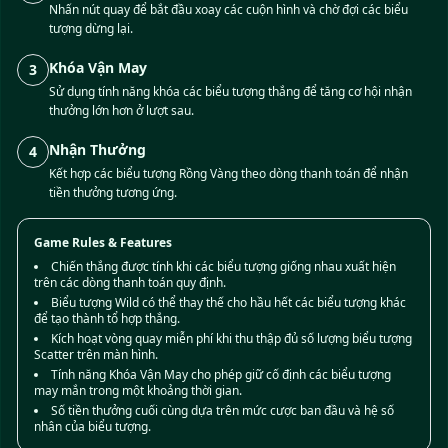
Nhấn nút quay để bắt đầu xoay các cuộn hình và chờ đợi các biểu
tượng dừng lại.
Khóa Vận May
3
Sử dụng tính năng khóa các biểu tượng thắng để tăng cơ hội nhận
thưởng lớn hơn ở lượt sau.
Nhận Thưởng
4
Kết hợp các biểu tượng Rồng Vàng theo dòng thanh toán để nhận
tiền thưởng tương ứng.
Game Rules & Features
Chiến thắng được tính khi các biểu tượng giống nhau xuất hiện
trên các dòng thanh toán quy định.
Biểu tượng Wild có thể thay thế cho hầu hết các biểu tượng khác
để tạo thành tổ hợp thắng.
Kích hoạt vòng quay miễn phí khi thu thập đủ số lượng biểu tượng
Scatter trên màn hình.
Tính năng Khóa Vận May cho phép giữ cố định các biểu tượng
may mắn trong một khoảng thời gian.
Số tiền thưởng cuối cùng dựa trên mức cược ban đầu và hệ số
nhân của biểu tượng.