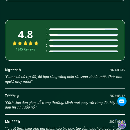
5
4.8
4
3
⭐⭐⭐⭐⭐
2
1245 Reviews
1
Ng***nh
2024-03-15
“Game nổ hũ cực đã, đồ họa rồng vàng nhìn rất sang và bắt mắt. Chúc mọi
người may mắn!”
Tr***ng
2024-03-12
“Cách chơi đơn giản, dễ trúng thưởng. Mình mới quay vài vòng đã thấy có
dấu hiệu hũ sắp nổ.”
Min***h
2024-03-08
“Tôi rất thích hiệu ứng âm thanh của trò này, tạo cảm giác hồi hộp mỗi khi